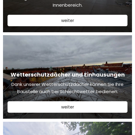
Innenbereich.
weiter
Wetterschutzdächer und Einhausungen
Dank unserer Wetterschutzdächer können Sie Ihre
Baustelle auch bei Schlechtwetter bedienen.
weiter