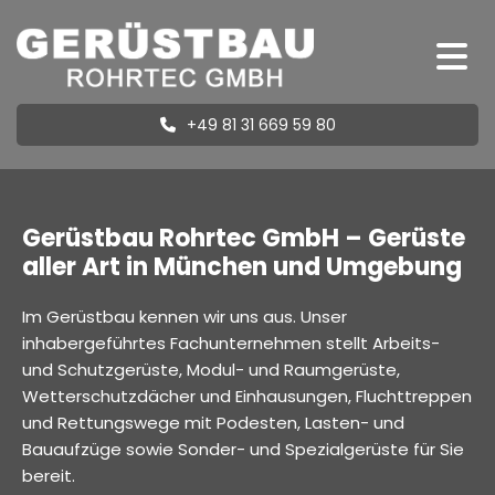
+49 81 31 669 59 80
Gerüstbau Rohrtec GmbH – Gerüste
aller Art in München und Umgebung
Im Gerüstbau kennen wir uns aus. Unser
inhabergeführtes Fachunternehmen stellt Arbeits-
und Schutzgerüste, Modul- und Raumgerüste,
Wetterschutzdächer und Einhausungen, Fluchttreppen
und Rettungswege mit Podesten, Lasten- und
Bauaufzüge sowie Sonder- und Spezialgerüste für Sie
bereit.